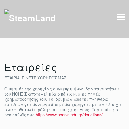
Εταιρείες
ΕΤΑΙΡΙΑ; ΓΙΝΕΤΕ ΧΟΡΗΓΟΣ ΜΑΣ
Ο θεσμός της χορηγίας συγκεκριμένων δραστηριοτήτων
του ΝΟΗΣΙΣ αποτελεί μία από τις κύριες πηγές
χρηματοδότησής του. Το Ίδρυμα διαθέτει πληθώρα
δράσεων για συνεργασία μέσω χορηγίας με αντίστοιχα
ανταποδοτικά οφέλη προς τους χορηγούς. Περισσότερα
στον σύνδεσμο
https://www.noesis.edu.gr/donations/
.