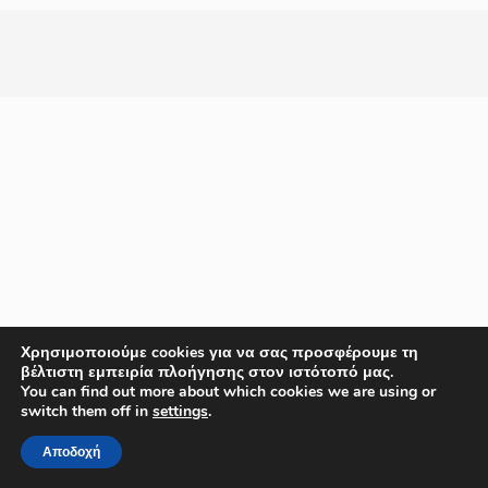
Χρησιμοποιούμε cookies για να σας προσφέρουμε τη
βέλτιστη εμπειρία πλοήγησης στον ιστότοπό μας.
You can find out more about which cookies we are using or
switch them off in
settings
.
Αποδοχή