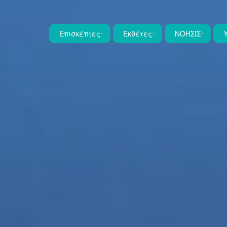
Επισκέπτες
Εκθέτες
ΝΟΗΣΙΣ