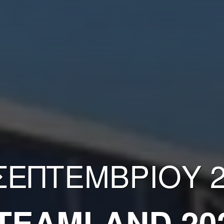
ΣΕΠΤΕΜΒΡΊΟΥ 