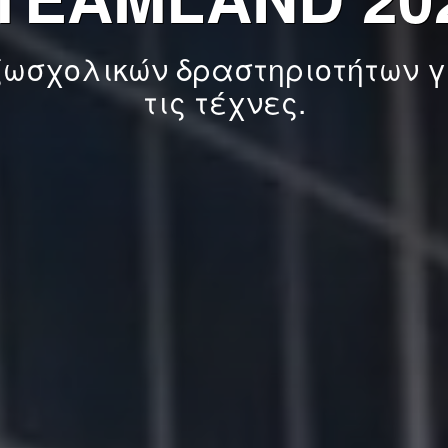
TEAMLAND 20