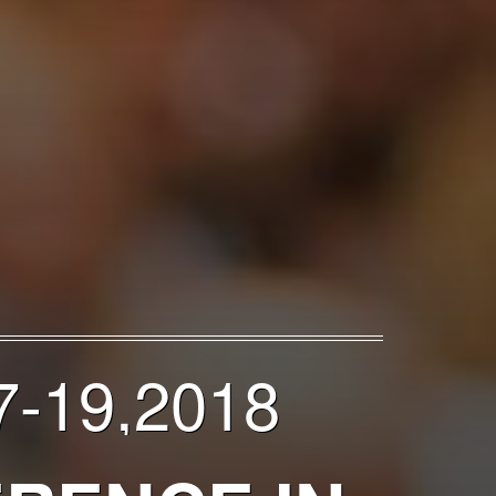
-19,2018