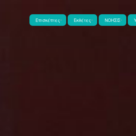
Επισκέπτες
Εκθέτες
ΝΟΗΣΙΣ