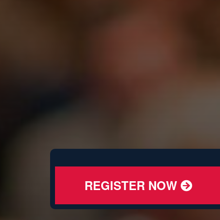
REGISTER NOW