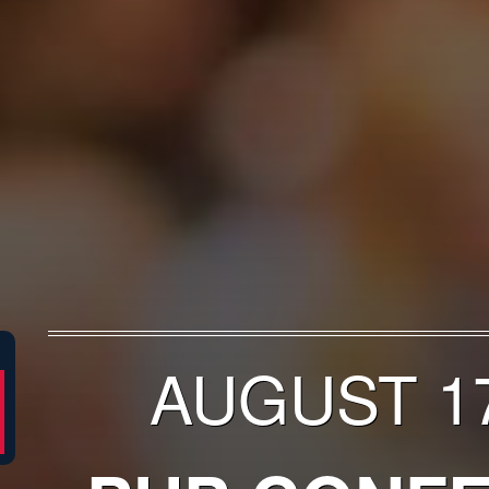
AUGUST 17