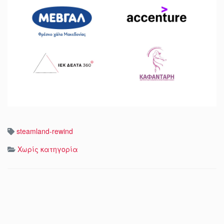
steamland-rewind
Χωρίς κατηγορία