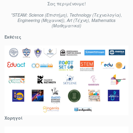
Σας περιμένουμε!
*STEAM: Science (Επιστήμη), Technology (Τεχνολογία),
Engineering (Μηχανική), Art (Τέχνη), Mathematics
(Μαθηματικά)
Εκθέτες
Χορηγοί