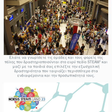
Ελάτε να γνωρίσετε τις ομάδες και τους φορείς της
πόλης που δραστηριοποιούνται στο ευρύ πεδίο STEAM* και
μαζί με τα παιδιά σας επιλέξτε την εξωσχολική
δραστηριότητα που ταιριάζει περισσότερο στα
ενδιαφέροντα και την προσωπικότητά τους.