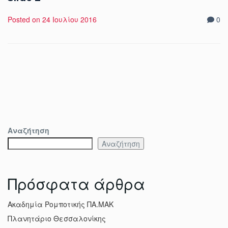
Posted on
24 Ιουλίου 2016
0
Αναζήτηση
Αναζήτηση
Πρόσφατα άρθρα
Ακαδημία Ρομποτικής ΠΑ.ΜΑΚ
Πλανητάριο Θεσσαλονίκης