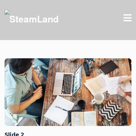
Slide 2