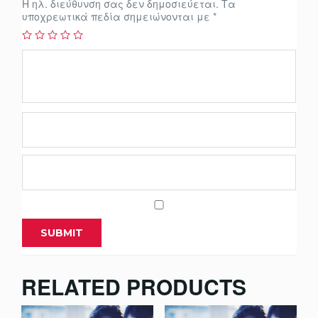
Η ηλ. διεύθυνση σας δεν δημοσιεύεται.
Τα
υποχρεωτικά πεδία σημειώνονται με
*
RELATED PRODUCTS