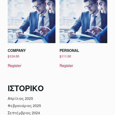
COMPANY
PERSONAL
$
124.00
$
111.00
Register
Register
ΙΣΤΟΡΙΚΌ
Απρίλιος 2025
Φεβρουάριος 2025
Σεπτέμβριος 2024