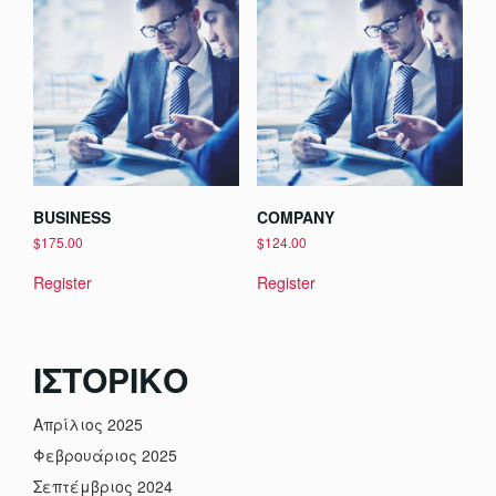
BUSINESS
COMPANY
$
175.00
$
124.00
Register
Register
ΙΣΤΟΡΙΚΌ
Απρίλιος 2025
Φεβρουάριος 2025
Σεπτέμβριος 2024