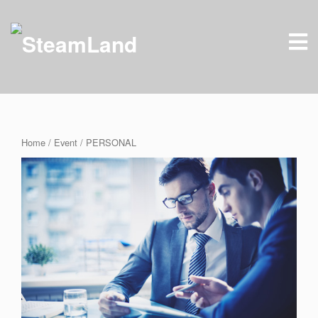
Home
/
Event
/ PERSONAL