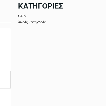
KΑΤΗΓΟΡΊΕΣ
stand
Χωρίς κατηγορία