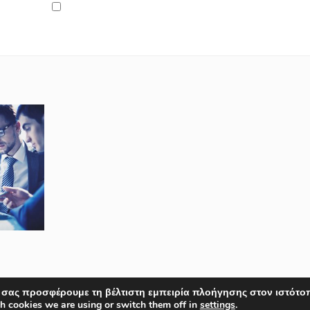
 σας προσφέρουμε τη βέλτιστη εμπειρία πλοήγησης στον ιστότο
h cookies we are using or switch them off in
settings
.