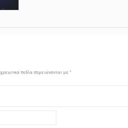
χρεωτικά πεδία σημειώνονται με
*