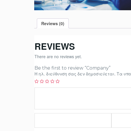
Reviews (0)
REVIEWS
There are no reviews yet.
Be the first to review “Company”
Η ηλ. διεύθυνση σας δεν δημοσιεύεται.
Τα υπο