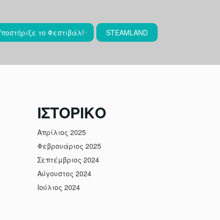
Υποστήριξε το Φεστιβάλ!
STEAMLAND
ΙΣΤΟΡΙΚΌ
Απρίλιος 2025
Φεβρουάριος 2025
Σεπτέμβριος 2024
Αύγουστος 2024
Ιούλιος 2024